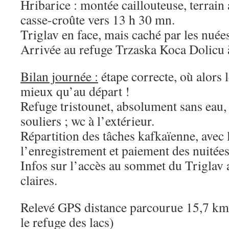
Hribarice : montée caillouteuse, terrain
casse-croûte vers 13 h 30 mn.
Triglav en face, mais caché par les nuée
Arrivée au refuge Trzaska Koca Dolicu 
Bilan journée :
étape correcte, où alors 
mieux qu’au départ !
Refuge tristounet, absolument sans eau,
souliers ; wc à l’extérieur.
Répartition des tâches kafkaïenne, avec l
l’enregistrement et paiement des nuitées
Infos sur l’accès au sommet du Triglav 
claires.
Relevé GPS distance parcourue 15,7 km
le refuge des lacs)