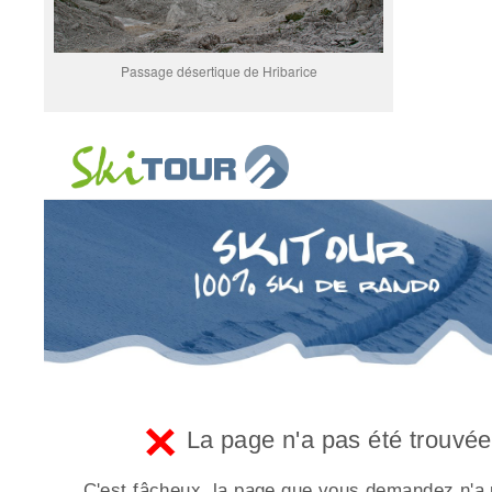
Passage désertique de Hribarice