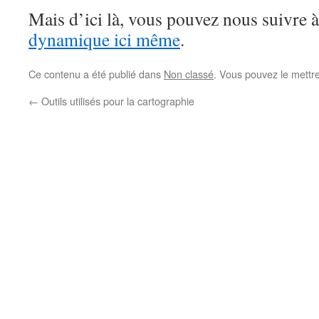
Mais d’ici là, vous pouvez nous suivre à
dynamique ici même
.
Ce contenu a été publié dans
Non classé
. Vous pouvez le mettr
←
Outils utilisés pour la cartographie