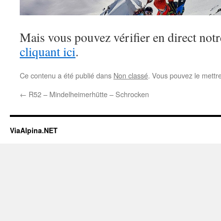
Mais vous pouvez vérifier en direct notr
cliquant ici
.
Ce contenu a été publié dans
Non classé
. Vous pouvez le mettr
←
R52 – Mindelheimerhütte – Schrocken
ViaAlpina.NET