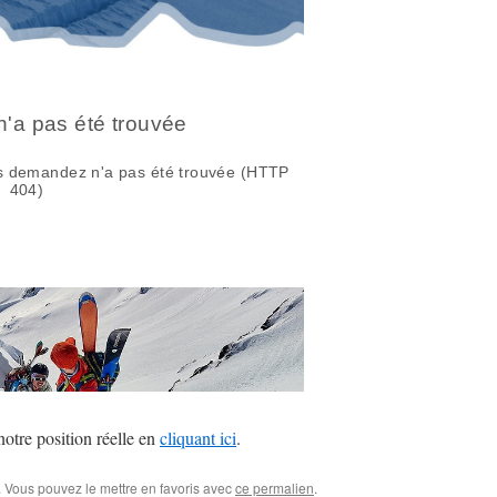
notre position réelle en
cliquant ici
.
. Vous pouvez le mettre en favoris avec
ce permalien
.