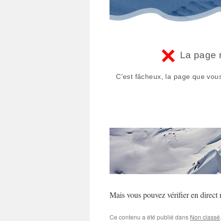
Mais vous pouvez vérifier en direct 
Ce contenu a été publié dans
Non classé